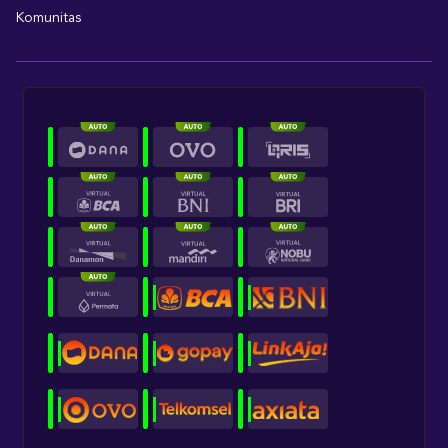
Komunitas