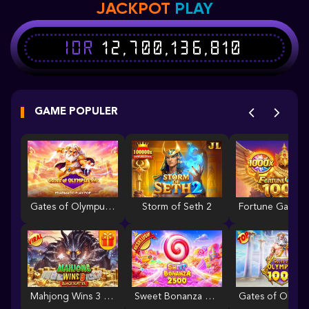
JACKPOT
PLAY
IDR
12,700,136,810
GAME POPULER
Gates of Olympus POP
Storm of Seth 2
Mahjong Wins 3 – Black Scatter
Sweet Bonanza 2500