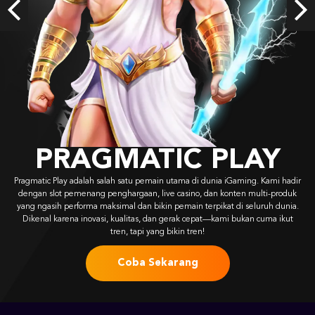
IDR
1,973,200.00
Previous
Ne
Mahjong Wins 3 – Black Scatter
k****i
IDR
1,900,000.00
C PLAY
a di dunia iGaming. Kami hadir
ino, dan konten multi-produk
in terpikat di seluruh dunia.
k cepat—kami bukan cuma ikut
tren!
ng