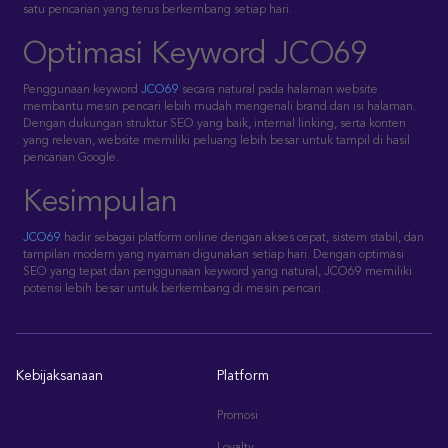
satu pencarian yang terus berkembang setiap hari.
Optimasi Keyword JCO69
Penggunaan keyword
JCO69
secara natural pada halaman website
membantu mesin pencari lebih mudah mengenali brand dan isi halaman.
Dengan dukungan struktur SEO yang baik, internal linking, serta konten
yang relevan, website memiliki peluang lebih besar untuk tampil di hasil
pencarian Google.
Kesimpulan
JCO69
hadir sebagai platform online dengan akses cepat, sistem stabil, dan
tampilan modern yang nyaman digunakan setiap hari. Dengan optimasi
SEO yang tepat dan penggunaan keyword yang natural, JCO69 memiliki
potensi lebih besar untuk berkembang di mesin pencari.
Kebijaksanaan
Platform
Promosi
Loyalty