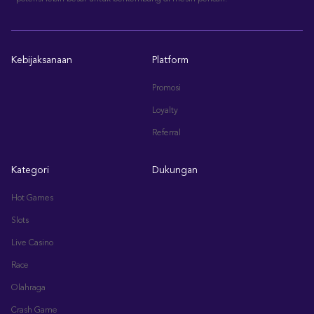
Kebijaksanaan
Platform
Promosi
Loyalty
Referral
Kategori
Dukungan
Hot Games
Slots
Live Casino
Race
Olahraga
Crash Game