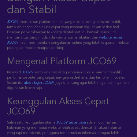
dan Stabil
JCO69
merupakan platform online yang dikenal dengan sistem stabil,
tampilan ringan, dan akses cepat yang nyaman digunakan setiap hari.
Dengan perkembangan teknologi digital saat ini, banyak pengguna
mencari situs yang mudah diakses tanpa hambatan, dan
website resmi
JCO69
hadir memberikan pengalaman online yang lebih responsif melalui
perangkat mobile maupun desktop.
Mengenal Platform JCO69
Keyword
JCO69
semakin dikenal di pencarian Google karena memiliki
performa website yang cepat, navigasi sederhana, dan tampilan modern.
Selain itu,
akses login JCO69
juga dirancang agar lebih ringan dan nyaman
digunakan kapan saja.
Keunggulan Akses Cepat
JCO69
Salah satu keunggulan utama
JCO69 terpercaya
adalah optimalisasi
halaman yang membuat website lebih cepat dimuat. Struktur halaman
yang rapi membantu pengguna menemukan informasi dengan lebih