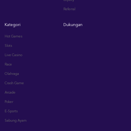
Referral
Kategori
Dukungan
Hot Games
Slots
Live Casino
Race
Olahraga
Crash Game
Arcade
Poker
E-Sports
Sabung Ayam