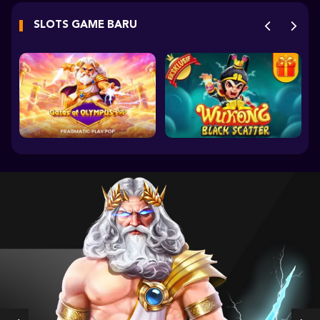
SLOTS GAME BARU
Panda's Fortune
mess****6
IDR
930,000.00
Starlight Princess Super Scatter
be****6
IDR
686,900.00
Starlight Princess Super Scatter
be****6
IDR
680,950.00
Starlight Princess Super Scatter
be****6
IDR
611,100.00
Starlight Princess Super Scatter
be****6