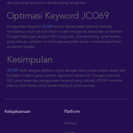
satu pencarian yang terus berkembang setiap hari.
Optimasi Keyword JCO69
Penggunaan keyword
JCO69
secara natural pada halaman website
membantu mesin pencari lebih mudah mengenali brand dan isi halaman.
Dengan dukungan struktur SEO yang baik, internal linking, serta konten
yang relevan, website memiliki peluang lebih besar untuk tampil di hasil
pencarian Google.
Kesimpulan
JCO69
hadir sebagai platform online dengan akses cepat, sistem stabil, dan
tampilan modern yang nyaman digunakan setiap hari. Dengan optimasi
SEO yang tepat dan penggunaan keyword yang natural, JCO69 memiliki
potensi lebih besar untuk berkembang di mesin pencari.
Kebijaksanaan
Platform
Promosi
Loyalty