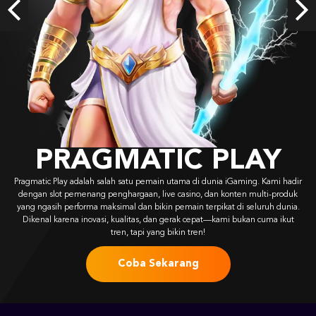
IDR
554,250.00
Previous
Ne
Mahjong Wins 3 – Black Scatter
hend****9
IDR
531,000.00
r
F
.