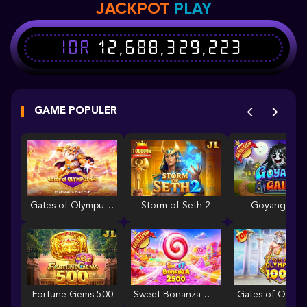
JACKPOT
PLAY
IDR
12,688,333,146
GAME POPULER
Gates of Olympus POP
Storm of Seth 2
Goyang Gai
Fortune Gems 500
Sweet Bonanza 2500