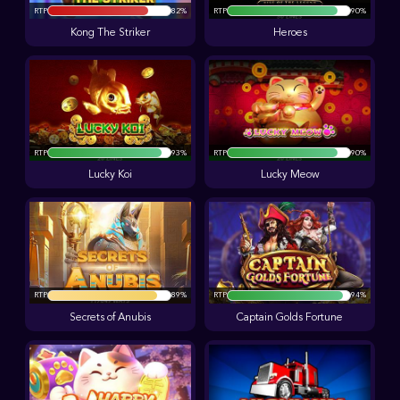
RTP
82%
RTP
90%
Kong The Striker
Heroes
RTP
93%
RTP
90%
Lucky Koi
Lucky Meow
RTP
89%
RTP
94%
Secrets of Anubis
Captain Golds Fortune