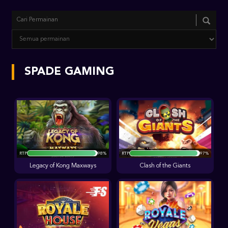
SPADE GAMING
RTP
98%
RTP
97%
Legacy of Kong Maxways
Clash of the Giants