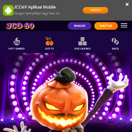
×
JCO69 Aplikasi Mobile
UNDUH
Jangan tampilkan lagi hari ini
MASUK
DAFTAR
HOT GAMES
SLOTS
LIVE CASINO
RACE