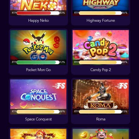
RTP
80%
RTP
86%
Happy Neko
Highway Fortune
RTP
92%
RTP
88%
Pocket Mon Go
Candy Pop 2
RTP
88%
RTP
85%
Space Conquest
Roma