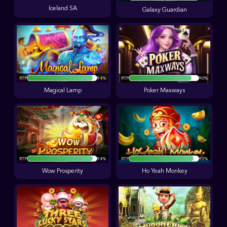
Iceland SA
Galaxy Guardian
RTP
94%
RTP
90%
Magical Lamp
Poker Maxways
RTP
94%
RTP
93%
Wow Prosperity
Ho Yeah Monkey