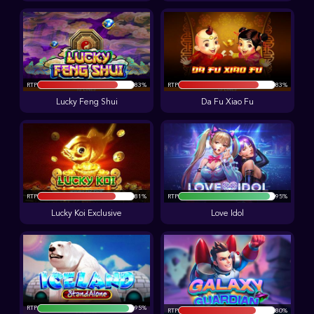
RTP
83%
RTP
83%
Lucky Feng Shui
Da Fu Xiao Fu
RTP
81%
RTP
95%
Lucky Koi Exclusive
Love Idol
RTP
95%
RTP
80%