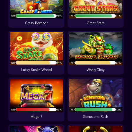
RTP
95%
RTP
91%
Crazy Bomber
Great Stars
RTP
84%
RTP
87%
Lucky Snake Wheel
Wong Choy
RTP
83%
RTP
92%
Mega 7
Gemstone Rush