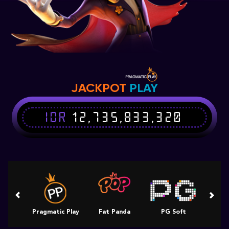
JACKPOT
PLAY
IDR
12,735,833,320
Pragmatic Play
Fat Panda
PG Soft
Slot