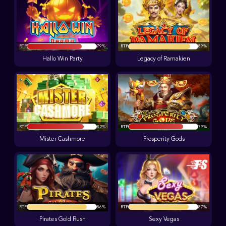
RTP
79%
RTP
89%
Hallo Win Party
Legacy of Ramakien
RTP
82%
RTP
79%
Mister Cashmore
Prosperity Gods
RTP
86%
RTP
87%
Pirates Gold Rush
Sexy Vegas