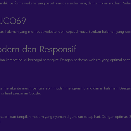
iliki performa website yang cepat, navigasi sederhana, dan tampilan modern. Selai
 JCO69
sasi halaman yang membuat website lebih cepat dimuat. Struktur halaman yang 
dern dan Responsif
f, dan kompatibel di berbagai perangkat. Dengan performa website yang optimal 
te membantu mesin pencari lebih mudah mengenali brand dan isi halaman. Dengan du
di hasil pencarian Google.
em stabil, dan tampilan modern yang nyaman digunakan setiap hari. Dengan optima
.