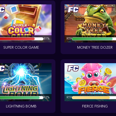
81%
RTP
SUPER COLOR GAME
MONEY TREE DOZER
92%
RTP
LIGHTNING BOMB
FIERCE FISHING