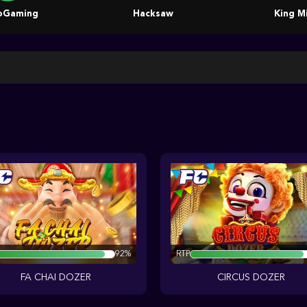
oGaming
Hacksaw
King M
92%
RTP
FA CHAI DOZER
CIRCUS DOZER