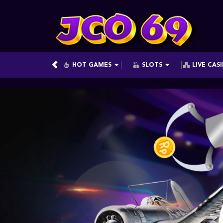
HOT GAMES
SLOTS
LIVE CAS