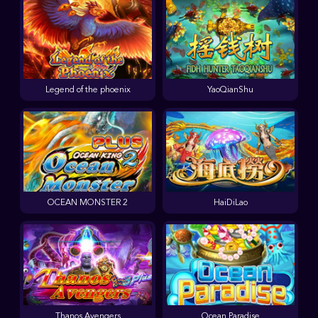
Legend of the phoenix
YaoQianShu
OCEAN MONSTER 2
HaiDiLao
Thanos Avengers
Ocean Paradise