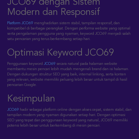
JCO69 dengan Sistem
Modern dan Responsif
Platform JCO69
menghadirkan sistem stabil, tampilan responsif, dan
kompatibel di berbagai perangkat. Dengan performa website yang optimal
serta pengalaman pengguna yang nyaman, keyword JCO69 menjadi salah
satu pencarian yang terus berkembang setiap hari.
Optimasi Keyword JCO69
Penggunaan keyword
JCO69
secara natural pada halaman website
membantu mesin pencari lebih mudah mengenali brand dan isi halaman.
Dengan dukungan struktur SEO yang baik, internal linking, serta konten
yang relevan, website memiliki peluang lebih besar untuk tampil di hasil
pencarian Google.
Kesimpulan
JCO69
hadir sebagai platform online dengan akses cepat, sistem stabil, dan
tampilan modern yang nyaman digunakan setiap hari. Dengan optimasi
SEO yang tepat dan penggunaan keyword yang natural, JCO69 memiliki
potensi lebih besar untuk berkembang di mesin pencari.