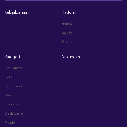
Kebijaksanaan
Platform
Promosi
Loyalty
Referral
Kategori
Dukungan
Hot Games
Slots
Live Casino
Race
Olahraga
Crash Game
Arcade