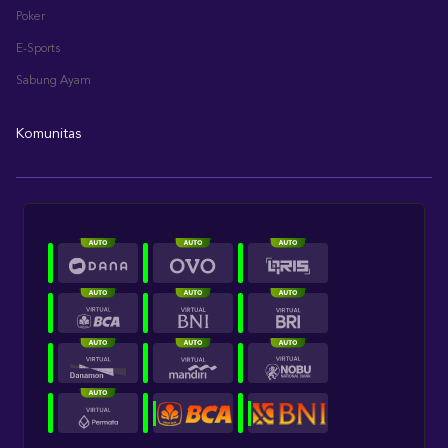
Poker
E-Sports
Sabung Ayam
Komunitas