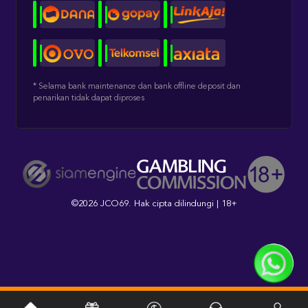
* Selama bank maintenance dan bank offline deposit dan
penarikan tidak dapat diproses
©2026 JCO69. Hak cipta dilindungi | 18+