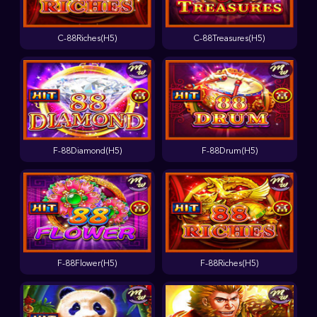
C-88Riches(H5)
C-88Treasures(H5)
F-88Diamond(H5)
F-88Drum(H5)
F-88Flower(H5)
F-88Riches(H5)