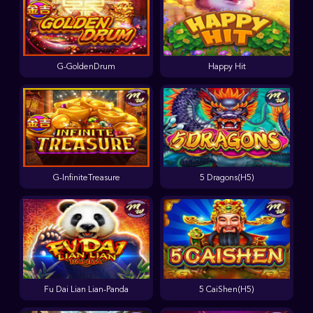
G-GoldenDrum
Happy Hit
G-InfiniteTreasure
5 Dragons(H5)
Fu Dai Lian Lian-Panda
5 CaiShen(H5)