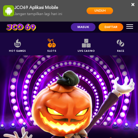
×
JCO69 Aplikasi Mobile
UNDUH
Jangan tampilkan lagi hari ini
MASUK
DAFTAR
HOT GAMES
SLOTS
LIVE CASINO
RACE