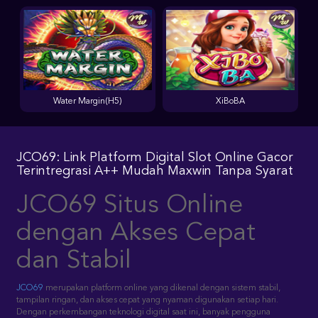
Water Margin(H5)
XiBoBA
JCO69: Link Platform Digital Slot Online Gacor
Terintregrasi A++ Mudah Maxwin Tanpa Syarat
JCO69 Situs Online
dengan Akses Cepat
dan Stabil
JCO69
merupakan platform online yang dikenal dengan sistem stabil,
tampilan ringan, dan akses cepat yang nyaman digunakan setiap hari.
Dengan perkembangan teknologi digital saat ini, banyak pengguna