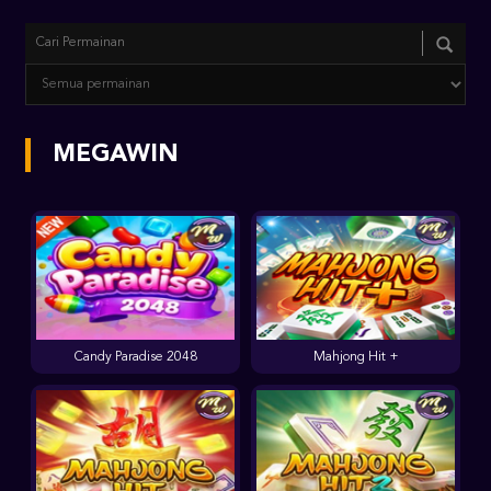
MEGAWIN
Candy Paradise 2048
Mahjong Hit +