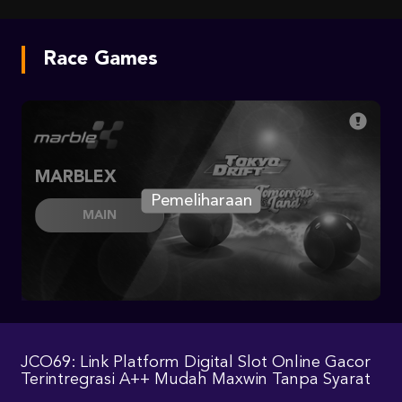
Race Games
MARBLEX
MAIN
JCO69: Link Platform Digital Slot Online Gacor
Terintregrasi A++ Mudah Maxwin Tanpa Syarat