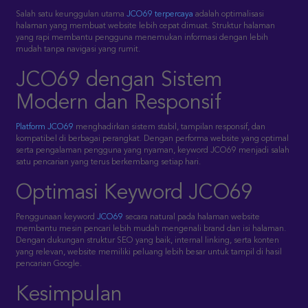
Salah satu keunggulan utama
JCO69 terpercaya
adalah optimalisasi
halaman yang membuat website lebih cepat dimuat. Struktur halaman
yang rapi membantu pengguna menemukan informasi dengan lebih
mudah tanpa navigasi yang rumit.
JCO69 dengan Sistem
Modern dan Responsif
Platform JCO69
menghadirkan sistem stabil, tampilan responsif, dan
kompatibel di berbagai perangkat. Dengan performa website yang optimal
serta pengalaman pengguna yang nyaman, keyword JCO69 menjadi salah
satu pencarian yang terus berkembang setiap hari.
Optimasi Keyword JCO69
Penggunaan keyword
JCO69
secara natural pada halaman website
membantu mesin pencari lebih mudah mengenali brand dan isi halaman.
Dengan dukungan struktur SEO yang baik, internal linking, serta konten
yang relevan, website memiliki peluang lebih besar untuk tampil di hasil
pencarian Google.
Kesimpulan