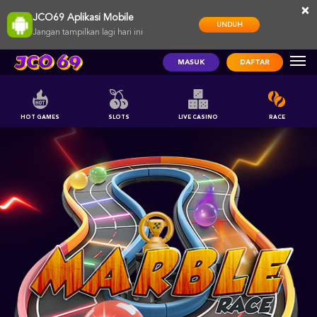
×
JCO69 Aplikasi Mobile
UNDUH
Jangan tampilkan lagi hari ini
MASUK
DAFTAR
HOT GAMES
SLOTS
LIVE CASINO
RACE