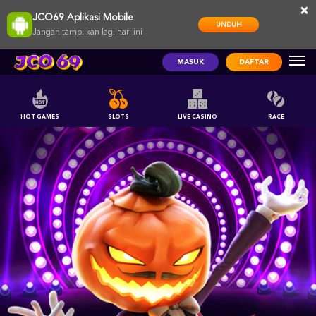
×
JCO69 Aplikasi Mobile
UNDUH
Jangan tampilkan lagi hari ini
MASUK
DAFTAR
HOT GAMES
SLOTS
LIVE CASINO
RACE