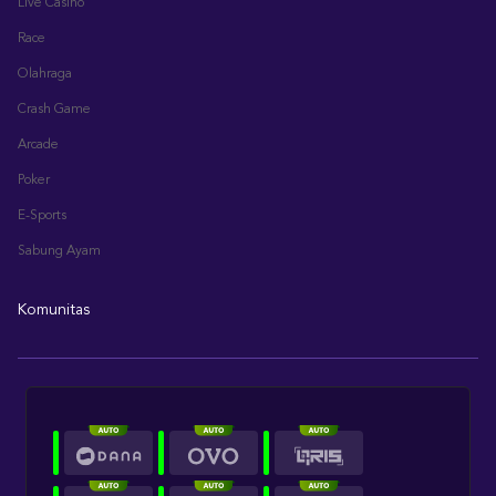
Live Casino
Race
Olahraga
Crash Game
Arcade
Poker
E-Sports
Sabung Ayam
Komunitas