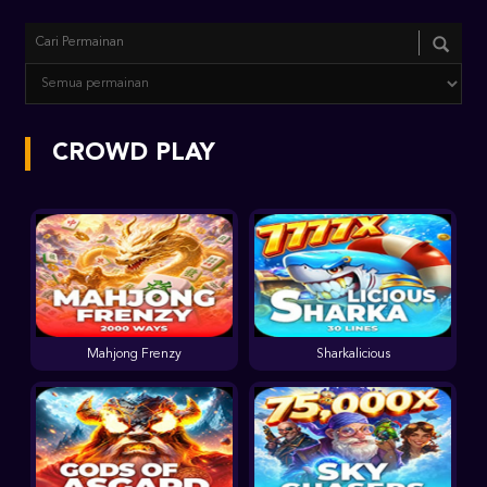
CROWD PLAY
Mahjong Frenzy
Sharkalicious