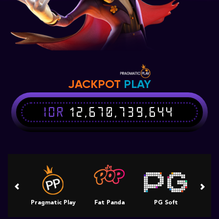
JACKPOT
PLAY
IDR
12,670,739,644
Pragmatic Play
Fat Panda
PG Soft
Slot