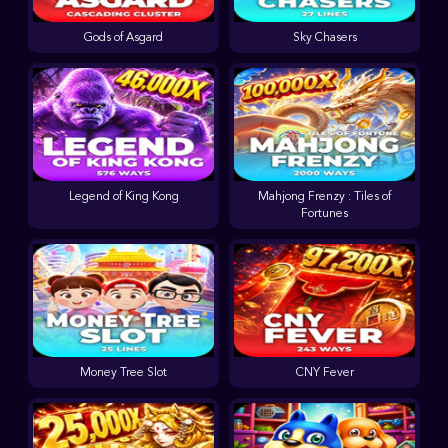
Gods of Asgard
Sky Chasers
Legend of King Kong
Mahjong Frenzy : Tiles of
Fortunes
Money Tree Slot
CNY Fever