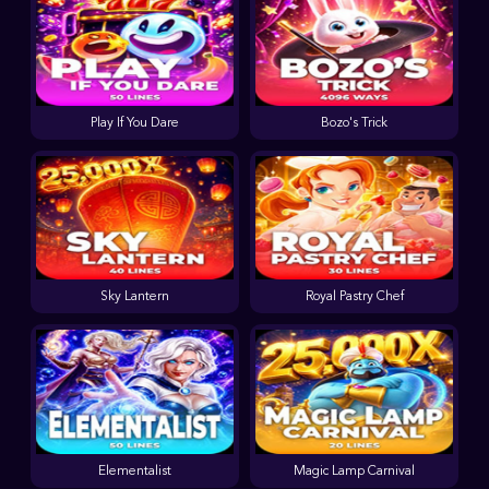
Play If You Dare
Bozo's Trick
Sky Lantern
Royal Pastry Chef
Elementalist
Magic Lamp Carnival